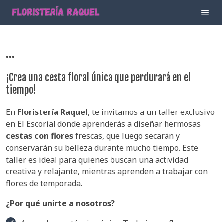
...
¡Crea una cesta floral única que perdurará en el
tiempo!
En
Floristería Raque
l, te invitamos a un taller exclusivo
en El Escorial donde aprenderás a diseñar hermosas
cestas con flores
frescas, que luego secarán y
conservarán su belleza durante mucho tiempo. Este
taller es ideal para quienes buscan una actividad
creativa y relajante, mientras aprenden a trabajar con
flores de temporada.
¿Por qué unirte a nosotros?