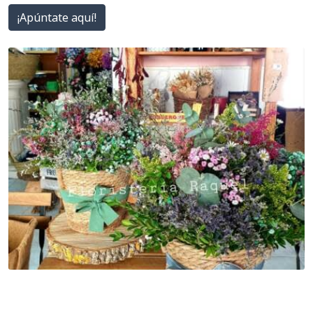
¡Apúntate aquí!