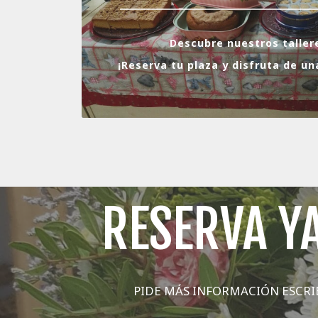
Descubre nuestros tallere
¡Reserva tu plaza y disfruta de un
RESERVA YA
PIDE MÁS INFORMACIÓN ESCR