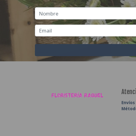
Atenci
Envíos
Métod