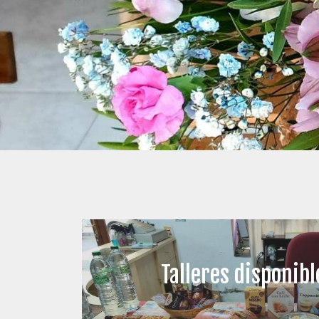
Talleres disponib