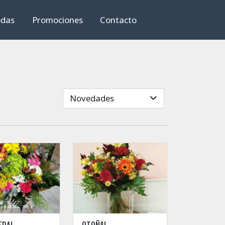
das
Promociones
Contacto
Novedades