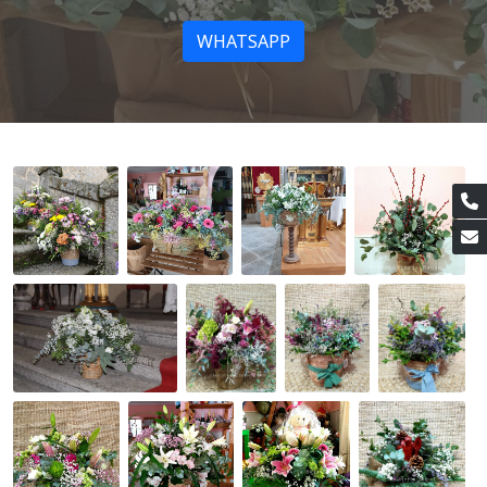
WHATSAPP