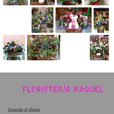
Atención al cliente