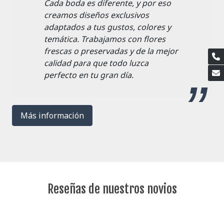
Cada boda es diferente, y por eso
creamos diseños exclusivos
adaptados a tus gustos, colores y
temática. Trabajamos con flores
frescas o preservadas y de la mejor
calidad para que todo luzca
perfecto en tu gran día.
Más información
Reseñas de nuestros novios