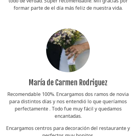
todo de verdad. Super recomendable. Mil gracias por
formar parte de el día más feliz de nuestra vida.
María de Carmen Rodriguez
Recomendable 100%. Encargamos dos ramos de novia
para distintos días y nos entendió lo que queríamos
perfectamente . Todo fue muy fácil y quedamos
encantadas.
Encargamos centros para decoración del restaurante y
perfectos muy bonitos.