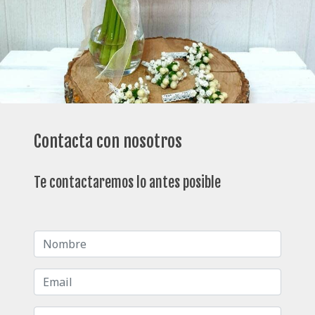
Contacta con nosotros
Te contactaremos lo antes posible