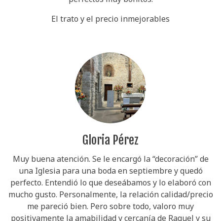
El trato y el precio inmejorables
Gloria Pérez
Muy buena atención. Se le encargó la “decoración” de
una Iglesia para una boda en septiembre y quedó
perfecto. Entendió lo que deseábamos y lo elaboró con
mucho gusto. Personalmente, la relación calidad/precio
me pareció bien. Pero sobre todo, valoro muy
positivamente la amabilidad y cercanía de Raquel y su