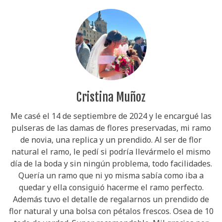
Cristina Muñoz
Me casé el 14 de septiembre de 2024 y le encargué las
pulseras de las damas de flores preservadas, mi ramo
de novia, una replica y un prendido. Al ser de flor
natural el ramo, le pedí si podría llevármelo el mismo
día de la boda y sin ningún problema, todo facilidades.
Quería un ramo que ni yo misma sabía como iba a
quedar y ella consiguió hacerme el ramo perfecto.
Además tuvo el detalle de regalarnos un prendido de
flor natural y una bolsa con pétalos frescos. Osea de 10