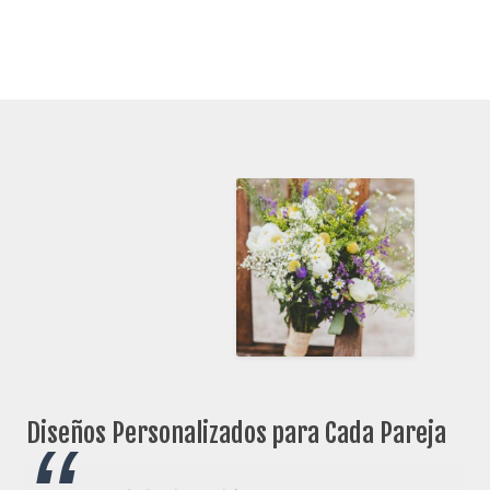
Diseños Personalizados para Cada Pareja