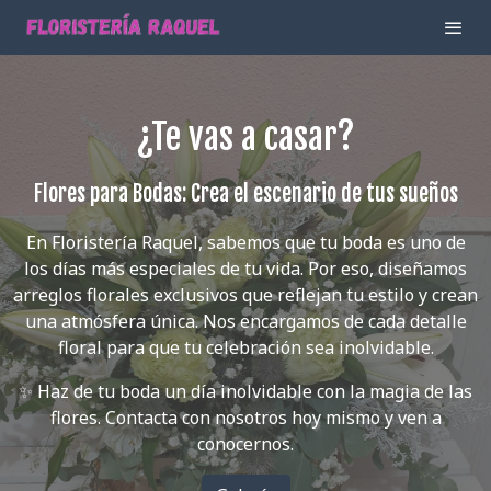
¿Te vas a casar?
Flores para Bodas: Crea el escenario de tus sueños
En Floristería Raquel, sabemos que tu boda es uno de
los días más especiales de tu vida. Por eso, diseñamos
arreglos florales exclusivos que reflejan tu estilo y crean
una atmósfera única. Nos encargamos de cada detalle
floral para que tu celebración sea inolvidable.
✨ Haz de tu boda un día inolvidable con la magia de las
flores. Contacta con nosotros hoy mismo y ven a
conocernos.