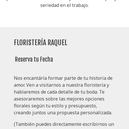
seriedad en el trabajo.
FLORISTERÍA RAQUEL
Reserva tu Fecha
Nos encantáría formar parte de tu historia de
amor. Ven a visitarnos a nuestra floristería y
hablaremos de cada detalle de tu boda. Te
asesoraremos sobre las mejores opciones
florales según tu estilo y presupuesto,
creando juntos una propuesta personalizada.
(También puedes directamente escribirnos un