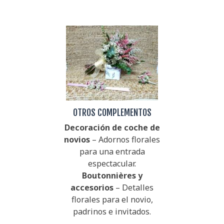
OTROS COMPLEMENTOS
Decoración de coche de
novios
– Adornos florales
para una entrada
espectacular.
Boutonnières y
accesorios
– Detalles
florales para el novio,
padrinos e invitados.