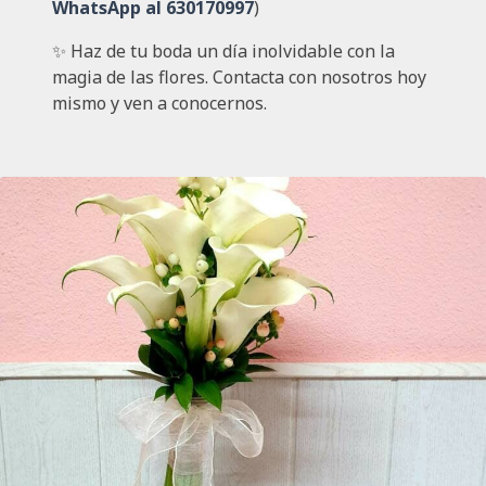
WhatsApp al 630170997
)
✨ Haz de tu boda un día inolvidable con la
magia de las flores. Contacta con nosotros hoy
mismo y ven a conocernos.