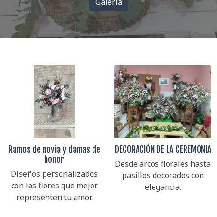
Galería
Ramos de novia y damas de
DECORACIÓN DE LA CEREMONIA
honor
Desde arcos florales hasta
Diseños personalizados
pasillos decorados con
con las flores que mejor
elegancia.
representen tu amor.