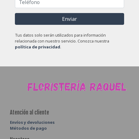
Enviar
Tus datos solo serán utilizados para información
relacionada con nuestro servicio. Conozca nuestra
política de privacidad
.
Atención al cliente
Envíos y devoluciones
Métodos de pago