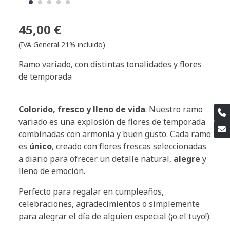
45,00 €
(IVA General 21% incluido)
Ramo variado, con distintas tonalidades y flores
de temporada
Colorido, fresco y lleno de vida
. Nuestro ramo
variado es una explosión de flores de temporada
combinadas con armonía y buen gusto. Cada ramo
es
único
, creado con flores frescas seleccionadas
a diario para ofrecer un detalle natural,
alegre
y
lleno de emoción.
Perfecto para regalar en cumpleaños,
celebraciones, agradecimientos o simplemente
para alegrar el día de alguien especial (¡o el tuyo!).