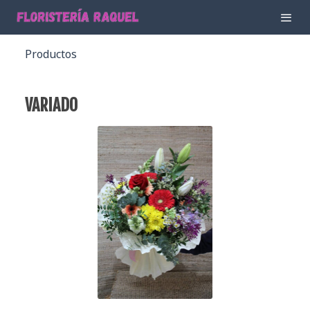
Productos
VARIADO