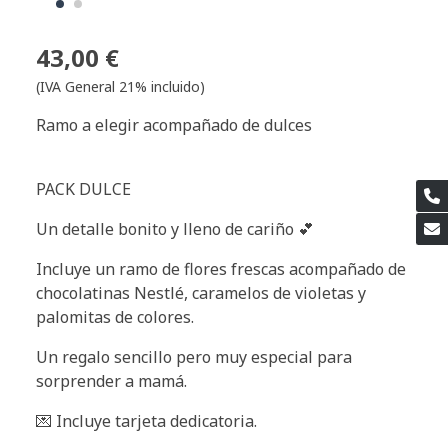
43,00 €
(IVA General 21% incluido)
Ramo a elegir acompañado de dulces
PACK DULCE
Un detalle bonito y lleno de cariño 💕
Incluye un ramo de flores frescas acompañado de
chocolatinas Nestlé, caramelos de violetas y
palomitas de colores.
Un regalo sencillo pero muy especial para
sorprender a mamá.
💌 Incluye tarjeta dedicatoria.