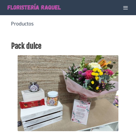
Productos
Pack dulce