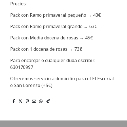
Precios:
Pack con Ramo primaveral pequeño → 43€
Pack con Ramo primaveral grande → 63€
Pack con Media docena de rosas → 45€
Pack con 1 docena de rosas → 73€
Para encargar o cualquier duda escribir:
630170997
Ofrecemos servicio a domicilio para el El Escorial
o San Lorenzo (+5€)