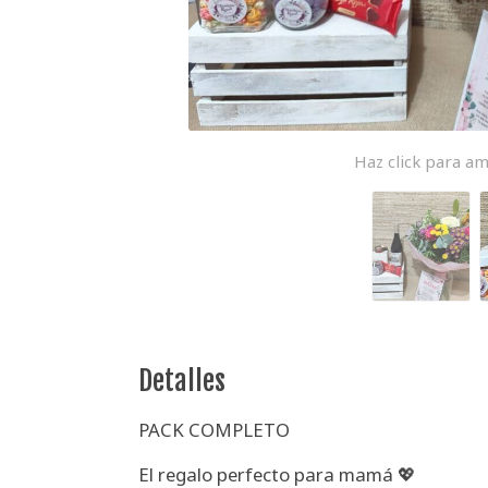
Haz click para am
Detalles
PACK COMPLETO
El regalo perfecto para mamá 💖