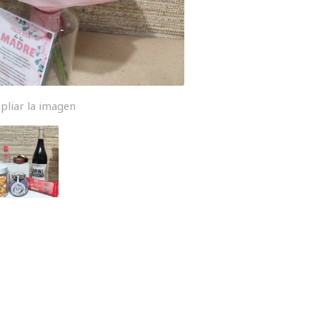
pliar la imagen