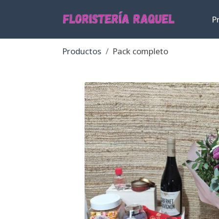
P
Productos
Pack completo