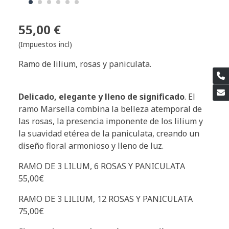
55,00 €
(Impuestos incl)
Ramo de lilium, rosas y paniculata.
Delicado, elegante y lleno de significado
. El
ramo Marsella combina la belleza atemporal de
las rosas, la presencia imponente de los lilium y
la suavidad etérea de la paniculata, creando un
diseño floral armonioso y lleno de luz.
RAMO DE 3 LILUM, 6 ROSAS Y PANICULATA
55,00€
RAMO DE 3 LILIUM, 12 ROSAS Y PANICULATA
75,00€