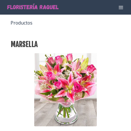
Productos
MARSELLA