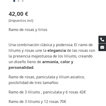
42,00 €
(Impuestos incl)
Ramo de rosas y lirios
Una combinación clásica y poderosa. El ramo de
liliums y rosas une la
elegancia
de las rosas con
la presencia majestuosa de los liliums, creando
un diseño lleno de
armonía, color y
personalidad
.
Ramo de rosas, paniculata y lilium asiatico,
posibilidad de tres tamaños:
Ramo de 3 liliums , paniculata y 6 rosas 42€
Ramo de 3 liliums y 12 rosas 70€