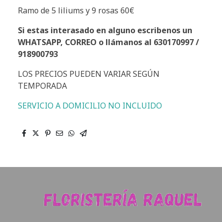
Ramo de 5 liliums y 9 rosas 60€
Si estas interasado en alguno escribenos un
WHATSAPP, CORREO o llámanos al 630170997 /
918900793
LOS PRECIOS PUEDEN VARIAR SEGÚN
TEMPORADA
SERVICIO A DOMICILIO NO INCLUIDO