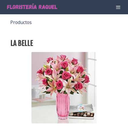
Productos
LA BELLE