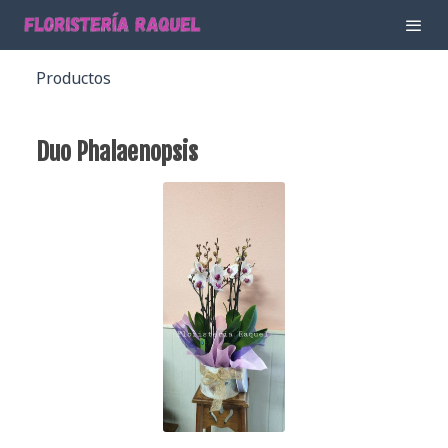
Productos
Duo Phalaenopsis