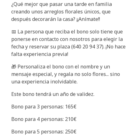
¿Qué mejor que pasar una tarde en familia
creando unos arreglos florales únicos, que
después decorarán la casa? ¡¡Anímate!!
📅 La persona que reciba el bono solo tiene que
ponerse en contacto con nosotros para elegir la
fecha y reservar su plaza (640 20 94 37). ¡No hace
falta experiencia previa!
🎁 Personaliza el bono con el nombre y un
mensaje especial, y regala no solo flores... sino
una experiencia inolvidable.
Este bono tendrá un año de validez.
Bono para 3 personas: 165€
Bono para 4 personas: 210€
Bono para 5 personas: 250€