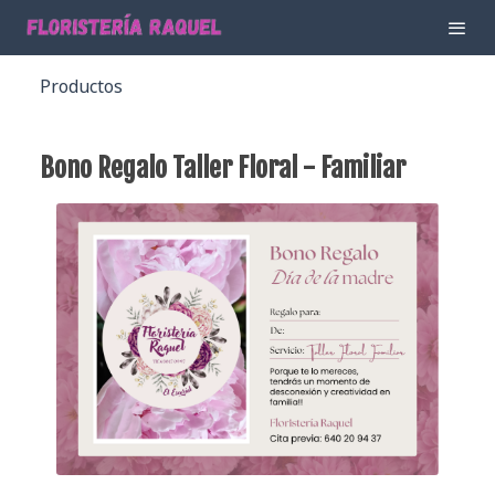
Productos
Bono Regalo Taller Floral - Familiar