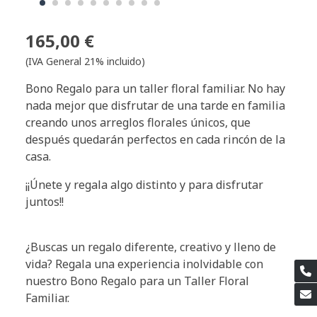
165,00 €
(IVA General 21% incluido)
Bono Regalo para un taller floral familiar. No hay
nada mejor que disfrutar de una tarde en familia
creando unos arreglos florales únicos, que
después quedarán perfectos en cada rincón de la
casa.
¡¡Únete y regala algo distinto y para disfrutar
juntos!!
¿Buscas un regalo diferente, creativo y lleno de
vida? Regala una experiencia inolvidable con
nuestro Bono Regalo para un Taller Floral
Familiar.