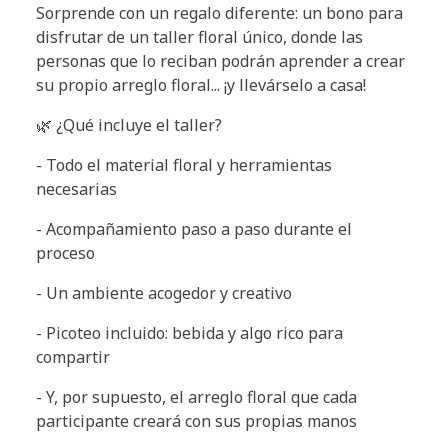
Sorprende con un regalo diferente: un bono para
disfrutar de un taller floral único, donde las
personas que lo reciban podrán aprender a crear
su propio arreglo floral... ¡y llevárselo a casa!
🌿 ¿Qué incluye el taller?
- Todo el material floral y herramientas
necesarias
- Acompañamiento paso a paso durante el
proceso
- Un ambiente acogedor y creativo
- Picoteo incluido: bebida y algo rico para
compartir
- Y, por supuesto, el arreglo floral que cada
participante creará con sus propias manos