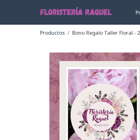
P
Productos
Bono Regalo Taller Floral - 