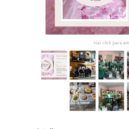
Haz click para am