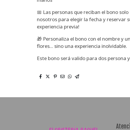
📅 Las personas que reciban el bono solo
nosotros para elegir la fecha y reservar s
experiencia previa!
🎁 Personaliza el bono con el nombre y un
flores... sino una experiencia inolvidable.
Este bono será valido para dos persona y
Atenci