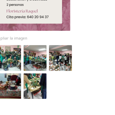
pliar la imagen