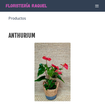
Productos
ANTHURIUM