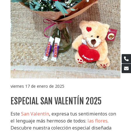
viernes 17 de enero de 2025
ESPECIAL SAN VALENTÍN 2025
Este
San Valentín
, expresa tus sentimientos con
el lenguaje más hermoso de todos:
las flores
.
Descubre nuestra colección especial diseñada