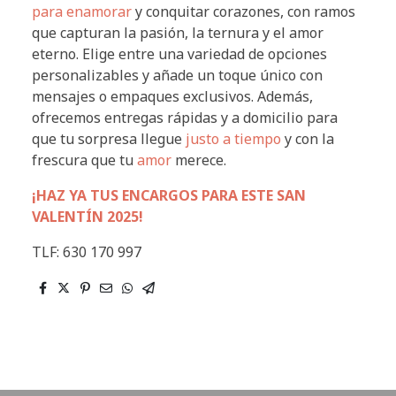
para enamorar
y conquitar corazones, con ramos
que capturan la pasión, la ternura y el amor
eterno. Elige entre una variedad de opciones
personalizables y añade un toque único con
mensajes o empaques exclusivos. Además,
ofrecemos entregas rápidas y a domicilio para
que tu sorpresa llegue
justo a tiempo
y con la
frescura que tu
amor
merece.
¡HAZ YA TUS ENCARGOS PARA ESTE SAN
VALENTÍN 2025!
TLF: 630 170 997